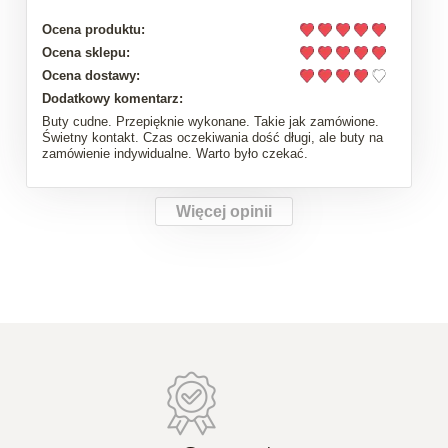
Ocena produktu:
Ocena sklepu:
Ocena dostawy:
Dodatkowy komentarz:
Buty cudne. Przepięknie wykonane. Takie jak zamówione.
Świetny kontakt. Czas oczekiwania dość długi, ale buty na
zamówienie indywidualne. Warto było czekać.
Więcej opinii