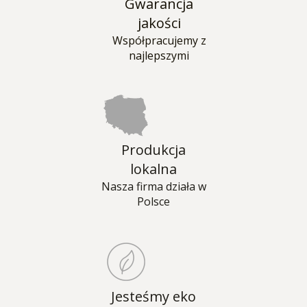
Gwarancja
jakości
Współpracujemy z
najlepszymi
Produkcja
lokalna
Nasza firma działa w
Polsce
Jesteśmy eko