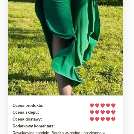
Ocena produktu:
Ocena sklepu:
Ocena dostawy:
Dodatkowy komentarz:
Rewelacyjne spodnie. Bardzo wygodne i przyjemne w