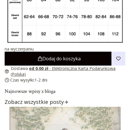
na wyczerpaniu
Dodaj do koszyka
Dostawa
od 0,00 zł
- Elektroniczna Karta Podarunkowa
(Polska)
Czas wysyłki:
1-2 dni
Najnowsze wpisy z bloga
Zobacz wszystkie posty