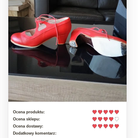
Ocena produktu:
Ocena sklepu:
Ocena dostawy:
Dodatkowy komentarz: