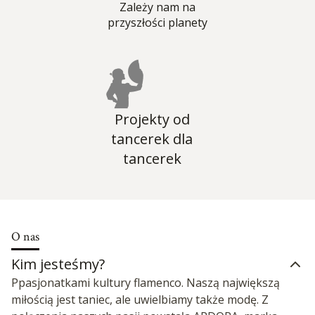
Zależy nam na
przyszłości planety
Projekty od
tancerek dla
tancerek
O nas
Kim jesteśmy?
Ppasjonatkami kultury flamenco. Naszą największą
miłością jest taniec, ale uwielbiamy także modę. Z