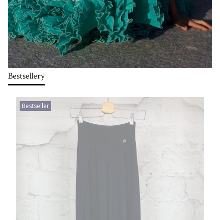
Bestsellery
Bestseller