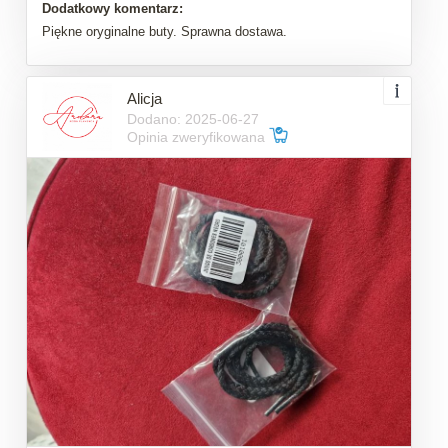
Dodatkowy komentarz:
Piękne oryginalne buty. Sprawna dostawa.
Alicja
Dodano: 2025-06-27
Opinia zweryfikowana